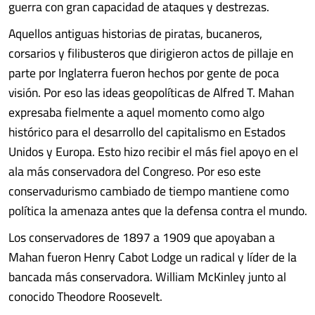
guerra con gran capacidad de ataques y destrezas.
Aquellos antiguas historias de piratas, bucaneros,
corsarios y filibusteros que dirigieron actos de pillaje en
parte por Inglaterra fueron hechos por gente de poca
visión. Por eso las ideas geopolíticas de Alfred T. Mahan
expresaba fielmente a aquel momento como algo
histórico para el desarrollo del capitalismo en Estados
Unidos y Europa. Esto hizo recibir el más fiel apoyo en el
ala más conservadora del Congreso. Por eso este
conservadurismo cambiado de tiempo mantiene como
política la amenaza antes que la defensa contra el mundo.
Los conservadores de 1897 a 1909 que apoyaban a
Mahan fueron Henry Cabot Lodge un radical y líder de la
bancada más conservadora. William McKinley junto al
conocido Theodore Roosevelt.