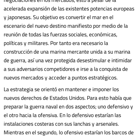
acelerada expansión de las existentes potencias europeas
y japonesas. Su objetivo es convertir el mar en el
escenario del nuevo destino manifiesto por medio de la
reunión de todas las fuerzas sociales, económicas,
políticas y militares. Por tanto era necesario la
construcción de una marina mercante unida a su marina
de guerra, así una vez protegida desestimular e intimidar
a sus adversarios competidores e irse a la conquista de
nuevos mercados y acceder a puntos estratégicos.
La estrategia se orientó en mantener e imponer los
nuevos derechos de Estados Unidos. Para esto había que
preparar la guerra naval en dos aspectos; uno defensivo y
el otro hacia la ofensiva. En lo defensivo estarían las
instalaciones costeras con sus lanchas y arsenales.
Mientras en el segundo, lo ofensivo estarían los barcos de