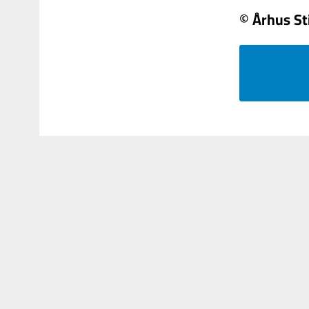
© Århus St