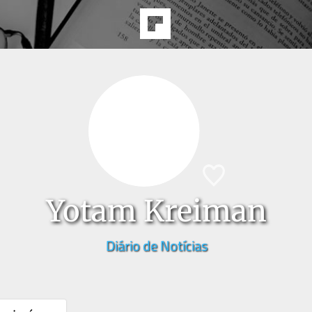
Yotam Kreiman
Diário de Notícias