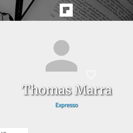
Thomas Marra
Expresso