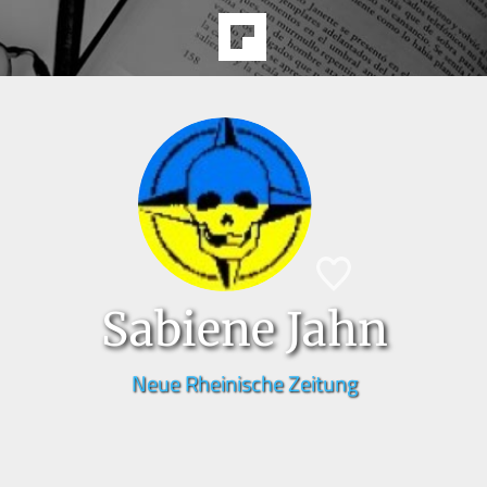
Sabiene Jahn
Neue Rheinische Zeitung