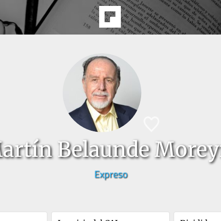
artín Belaunde Morey
Expreso