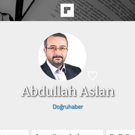
Abdullah Aslan
Doğruhaber