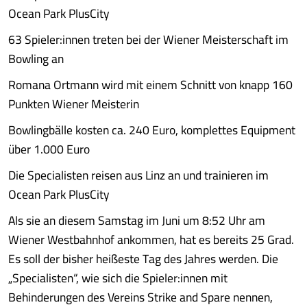
Ocean Park PlusCity
63 Spieler:innen treten bei der Wiener Meisterschaft im
Bowling an
Romana Ortmann wird mit einem Schnitt von knapp 160
Punkten Wiener Meisterin
Bowlingbälle kosten ca. 240 Euro, komplettes Equipment
über 1.000 Euro
Die Specialisten reisen aus Linz an und trainieren im
Ocean Park PlusCity
Als sie an diesem Samstag im Juni um 8:52 Uhr am
Wiener Westbahnhof ankommen, hat es bereits 25 Grad.
Es soll der bisher heißeste Tag des Jahres werden. Die
„Specialisten“, wie sich die Spieler:innen mit
Behinderungen des Vereins Strike and Spare nennen,