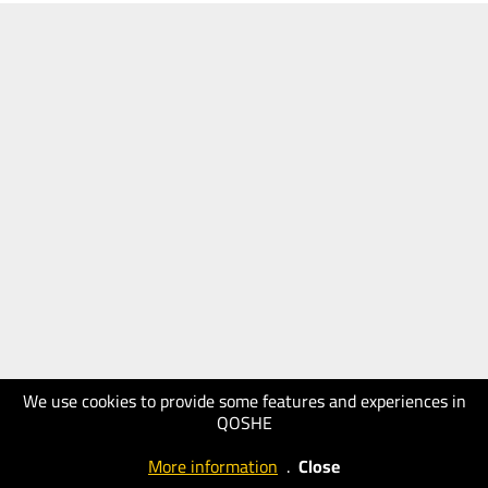
We use cookies to provide some features and experiences in
QOSHE
More information
.
Close