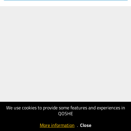
We use cookies to provide some features and experiences in
QOSHE
More information
.
Close