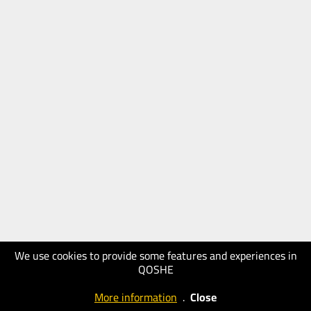
We use cookies to provide some features and experiences in
QOSHE
More information
.
Close