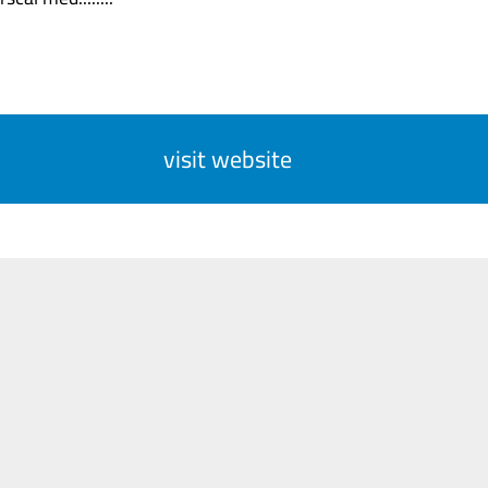
visit website