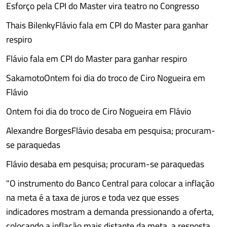
Esforço pela CPI do Master vira teatro no Congresso
Thais BilenkyFlávio fala em CPI do Master para ganhar
respiro
Flávio fala em CPI do Master para ganhar respiro
SakamotoOntem foi dia do troco de Ciro Nogueira em
Flávio
Ontem foi dia do troco de Ciro Nogueira em Flávio
Alexandre BorgesFlávio desaba em pesquisa; procuram-
se paraquedas
Flávio desaba em pesquisa; procuram-se paraquedas
"O instrumento do Banco Central para colocar a inflação
na meta é a taxa de juros e toda vez que esses
indicadores mostram a demanda pressionando a oferta,
colocando a inflação mais distante da meta, a resposta