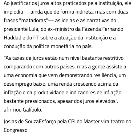
Ao justificar os juros altos praticados pela instituição, ele
implodiu —ainda que de forma indireta, mas com duas
frases "matadoras"— as ideias e as narrativas do
presidente Lula, do ex-ministro da Fazenda Fernando
Haddad e do PT sobre a atuação da instituição e a
condução da política monetária no país.
"As taxas de juros estão num nível bastante restritivo
comparando com outros países, mas a gente assiste a
uma economia que vem demonstrando resiliência, um
desemprego baixo, uma renda crescendo acima da
inflação e da produtividade e indicadores de inflação
bastante pressionados, apesar dos juros elevados",
afirmou Galípolo.
Josias de SouzaEsforço pela CPI do Master vira teatro no
Congresso