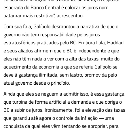
esperada do Banco Central é colocar os juros num
patamar mais restritivo", acrescentou.
Com sua fala, Galípolo desmontou a narrativa de que o
governo não tem responsabilidade pelos juros
estratosféricos praticados pelo BC. Embora Lula, Haddad
e seus aliados afirmem que o BC é independente e que
eles não têm nada a ver com a alta das taxas, muito do
aquecimento da economia a que se referiu Galípolo se
deve à gastança ilimitada, sem lastro, promovida pelo
atual governo desde o princípio.
Ainda que eles se neguem a admitir isso, é essa gastança
que turbina de forma artificial a demanda e que obriga o
BC a subir os juros. Ironicamente, foi a elevação das taxas
que garantiu até agora o controle da inflação —uma
conquista da qual eles vêm tentando se apropriar, para