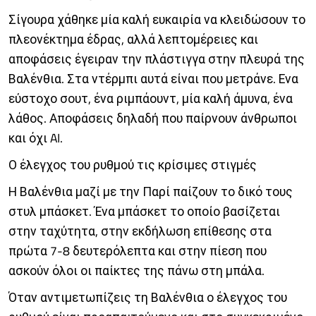
Σίγουρα χάθηκε μία καλή ευκαιρία να κλειδώσουν το
πλεονέκτημα έδρας, αλλά λεπτομέρειες και
αποφάσεις έγειραν την πλάστιγγα στην πλευρά της
Βαλένθια. Στα ντέρμπι αυτά είναι που μετράνε. Ενα
εύστοχο σουτ, ένα ριμπάουντ, μία καλή άμυνα, ένα
λάθος. Αποφάσεις δηλαδή που παίρνουν άνθρωποι
και όχι AI.
Ο έλεγχος του ρυθμού τις κρίσιμες στιγμές
Η Βαλένθια μαζί με την Παρί παίζουν το δικό τους
στυλ μπάσκετ. Ένα μπάσκετ το οποίο βασίζεται
στην ταχύτητα, στην εκδήλωση επίθεσης στα
πρώτα 7-8 δευτερόλεπτα και στην πίεση που
ασκούν όλοι οι παίκτες της πάνω στη μπάλα.
Όταν αντιμετωπίζεις τη Βαλένθια ο έλεγχος του