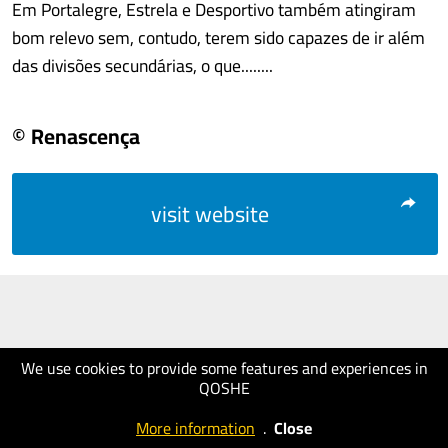
Em Portalegre, Estrela e Desportivo também atingiram
bom relevo sem, contudo, terem sido capazes de ir além
das divisões secundárias, o que........
© Renascença
visit website
We use cookies to provide some features and experiences in
QOSHE
More information
.
Close