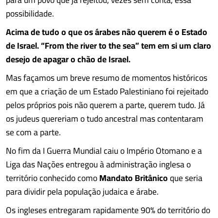
possibilidade.
Acima de tudo o que os árabes não querem é o Estado
de Israel.
“From the river to the sea” tem em si um claro
desejo de apagar o chão de Israel.
Mas façamos um breve resumo de momentos históricos
em que a criação de um Estado Palestiniano foi rejeitado
pelos próprios pois não querem a parte, querem tudo. Já
os judeus quereriam o tudo ancestral mas contentaram
se com a parte.
No fim da I Guerra Mundial caiu o Império Otomano e a
Liga das Nações entregou à administração inglesa o
território conhecido como
Mandato Britânico
que seria
para dividir pela população judaica e árabe.
Os ingleses entregaram rapidamente 90% do território do