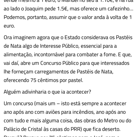
ao lado o Joaquim pede 1.5€, mas oferece um cafezinho…
Podemos, portanto, assumir que o valor anda à volta de 1
euro.
Ora imaginem agora que o Estado considerava os Pastéis
de Nata algo de Interesse Público, essencial para a
alimentação, incontornável para combater a fome. E que,
vai daí, abre um Concurso Público para que interessados
lhe forneçam carregamentos de Pastéis de Nata,
oferecendo 75 cêntimos por pastel.
Alguém adivinharia o que ia acontecer?
Um concurso (mais um – isto está sempre a acontecer
ano após ano com aviões para incêndios, ano após ano
com tudo e mais alguma coisa, das obras do Metro ou do
Palácio de Cristal às casas do PRR) que fica deserto.