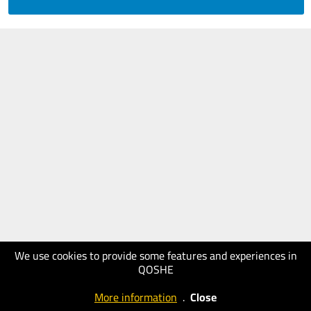
We use cookies to provide some features and experiences in
QOSHE
More information
.
Close