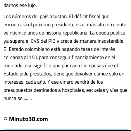
darnos ese lujo.
Los números del país asustan. El déficit fiscal que
encontrará el próximo presidente es el más alto en ciento
veinticinco años de historia republicana. La deuda pública
ya supera el 64% del PIB y crece de manera insostenible.
El Estado colombiano está pagando tasas de interés
cercanas al 15% para conseguir financiamiento en el
mercado: eso significa que por cada cien pesos que el
Estado pide prestados, tiene que devolver quince solo en
intereses, cada año. Y ese dinero vendrá de los
presupuestos destinados a hospitales, escuelas y vías que
nunca se........
© Minuto30.com