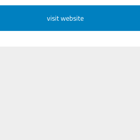
visit website