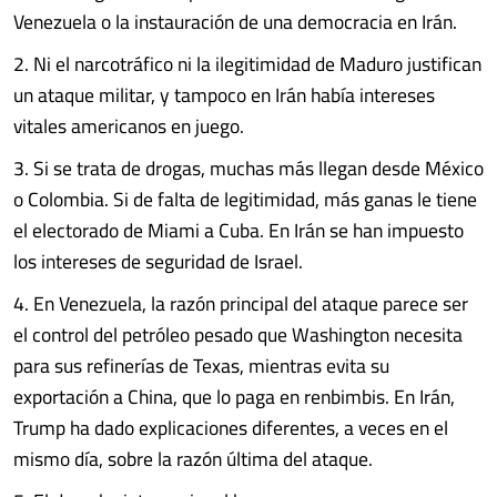
Venezuela o la instauración de una democracia en Irán.
2. Ni el narcotráfico ni la ilegitimidad de Maduro justifican
un ataque militar, y tampoco en Irán había intereses
vitales americanos en juego.
3. Si se trata de drogas, muchas más llegan desde México
o Colombia. Si de falta de legitimidad, más ganas le tiene
el electorado de Miami a Cuba. En Irán se han impuesto
los intereses de seguridad de Israel.
4. En Venezuela, la razón principal del ataque parece ser
el control del petróleo pesado que Washington necesita
para sus refinerías de Texas, mientras evita su
exportación a China, que lo paga en renbimbis. En Irán,
Trump ha dado explicaciones diferentes, a veces en el
mismo día, sobre la razón última del ataque.