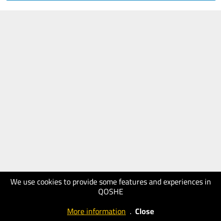
We use cookies to provide some features and experiences in
QOSHE
More information
.
Close