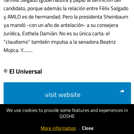
candidato, porque además la relación entre Félix Salgado
y AMLO es de hermandad. Pero la presidenta Sheinbaum
ya mandó -con un año de antelación- a su consejera
Jurídica, Esthela Damián. No es su única carta: el
“claudismo” también impulsa a la senadora Beatriz
Mojica. Y........
© El Universal
visit website
We use cookies to provide some features and experiences in
QOSHE
More information
.
Close