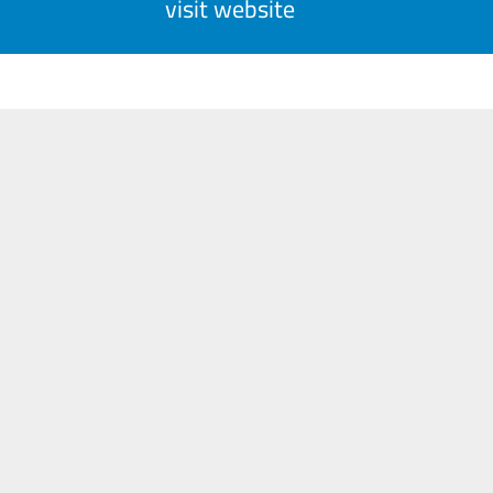
visit website