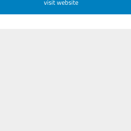
visit website