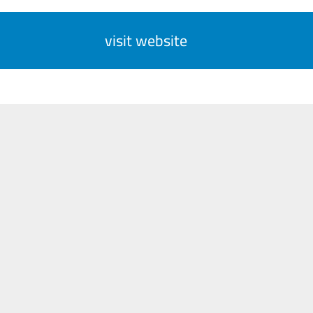
visit website