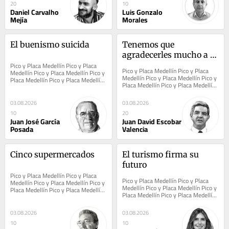
20
10
Daniel Carvalho
Luis Gonzalo
Mejía
Morales
El buenismo suicida
Tenemos que 
agradecerles mucho a 
Pico y Placa Medellín Pico y Placa 
Andrés Julián y a 
Pico y Placa Medellín Pico y Placa 
Medellín Pico y Placa Medellín Pico y 
Federico
Medellín Pico y Placa Medellín Pico y 
Placa Medellín Pico y Placa Medellín 
Placa Medellín Pico y Placa Medellín 
Pico y Placa Medellín Pico y Placa...
Pico y Placa Medellín Pico y Placa...
03.08.2026
03.08.2026
10
20
Juan José García
Juan David Escobar
Posada
Valencia
Cinco supermercados
El turismo firma su 
futuro
Pico y Placa Medellín Pico y Placa 
Pico y Placa Medellín Pico y Placa 
Medellín Pico y Placa Medellín Pico y 
Medellín Pico y Placa Medellín Pico y 
Placa Medellín Pico y Placa Medellín 
Placa Medellín Pico y Placa Medellín 
Pico y Placa Medellín Pico y Placa...
Pico y Placa Medellín Pico y Placa...
03.08.2026
03.08.2026
10
10