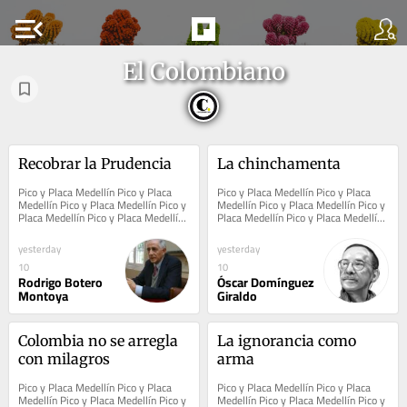
menu_open
El Colombiano
Recobrar la Prudencia
La chinchamenta
Pico y Placa Medellín Pico y Placa 
Pico y Placa Medellín Pico y Placa 
Medellín Pico y Placa Medellín Pico y 
Medellín Pico y Placa Medellín Pico y 
Placa Medellín Pico y Placa Medellín 
Placa Medellín Pico y Placa Medellín 
Pico y Placa Medellín Pico y Placa...
Pico y Placa Medellín Pico y Placa...
yesterday
yesterday
10
10
Rodrigo Botero
Óscar Domínguez
Montoya
Giraldo
Colombia no se arregla 
La ignorancia como 
con milagros
arma
Pico y Placa Medellín Pico y Placa 
Pico y Placa Medellín Pico y Placa 
Medellín Pico y Placa Medellín Pico y 
Medellín Pico y Placa Medellín Pico y 