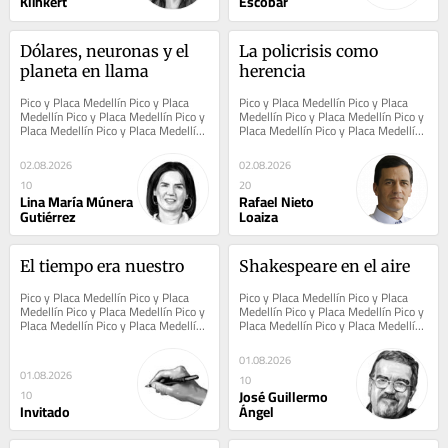
Klinkert
Escobar
Dólares, neuronas y el 
La policrisis como 
planeta en llama
herencia
Pico y Placa Medellín Pico y Placa 
Pico y Placa Medellín Pico y Placa 
Medellín Pico y Placa Medellín Pico y 
Medellín Pico y Placa Medellín Pico y 
Placa Medellín Pico y Placa Medellín 
Placa Medellín Pico y Placa Medellín 
Pico y Placa Medellín Pico y Placa...
Pico y Placa Medellín Pico y Placa...
02.08.2026
02.08.2026
10
20
Lina María Múnera
Rafael Nieto
Gutiérrez
Loaiza
El tiempo era nuestro
Shakespeare en el aire
Pico y Placa Medellín Pico y Placa 
Pico y Placa Medellín Pico y Placa 
Medellín Pico y Placa Medellín Pico y 
Medellín Pico y Placa Medellín Pico y 
Placa Medellín Pico y Placa Medellín 
Placa Medellín Pico y Placa Medellín 
Pico y Placa Medellín Pico y Placa...
Pico y Placa Medellín Pico y Placa...
01.08.2026
01.08.2026
10
José Guillermo
10
Invitado
Ángel