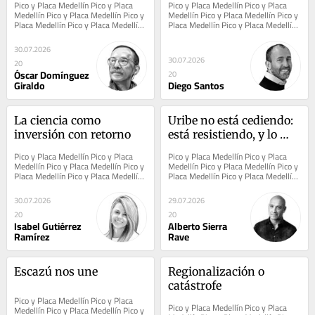
Pico y Placa Medellín Pico y Placa 
Pico y Placa Medellín Pico y Placa 
Medellín Pico y Placa Medellín Pico y 
Medellín Pico y Placa Medellín Pico y 
Placa Medellín Pico y Placa Medellín 
Placa Medellín Pico y Placa Medellín 
Pico y Placa Medellín Pico y Placa...
Pico y Placa Medellín Pico y Placa...
30.07.2026
30.07.2026
20
Óscar Domínguez
20
Giraldo
Diego Santos
La ciencia como 
Uribe no está cediendo: 
inversión con retorno
está resistiendo, y lo 
sabe
Pico y Placa Medellín Pico y Placa 
Pico y Placa Medellín Pico y Placa 
Medellín Pico y Placa Medellín Pico y 
Medellín Pico y Placa Medellín Pico y 
Placa Medellín Pico y Placa Medellín 
Placa Medellín Pico y Placa Medellín 
Pico y Placa Medellín Pico y Placa...
Pico y Placa Medellín Pico y Placa...
30.07.2026
29.07.2026
20
20
Isabel Gutiérrez
Alberto Sierra
Ramírez
Rave
Escazú nos une
Regionalización o 
catástrofe
Pico y Placa Medellín Pico y Placa 
Pico y Placa Medellín Pico y Placa 
Medellín Pico y Placa Medellín Pico y 