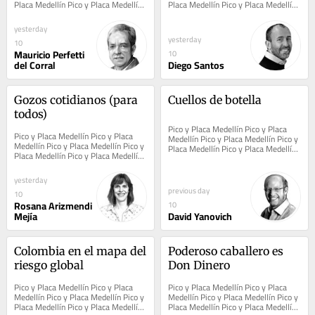
Placa Medellín Pico y Placa Medellín 
Placa Medellín Pico y Placa Medellín 
Pico y Placa Medellín Pico y Placa...
Pico y Placa Medellín Pico y Placa...
yesterday
yesterday
10
Mauricio Perfetti
10
del Corral
Diego Santos
Gozos cotidianos (para 
Cuellos de botella
todos)
Pico y Placa Medellín Pico y Placa 
Pico y Placa Medellín Pico y Placa 
Medellín Pico y Placa Medellín Pico y 
Medellín Pico y Placa Medellín Pico y 
Placa Medellín Pico y Placa Medellín 
Placa Medellín Pico y Placa Medellín 
Pico y Placa Medellín Pico y Placa...
Pico y Placa Medellín Pico y Placa...
yesterday
previous day
10
Rosana Arizmendi
10
Mejía
David Yanovich
Colombia en el mapa del 
Poderoso caballero es 
riesgo global
Don Dinero
Pico y Placa Medellín Pico y Placa 
Pico y Placa Medellín Pico y Placa 
Medellín Pico y Placa Medellín Pico y 
Medellín Pico y Placa Medellín Pico y 
Placa Medellín Pico y Placa Medellín 
Placa Medellín Pico y Placa Medellín 