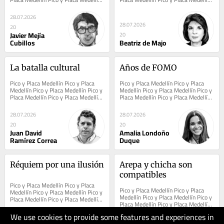
Pico y Placa Medellín Pico y Placa...
Pico y Placa Medellín Pico y Placa...
28.07.2026
28.07.2026
20
Javier Mejía
20
Cubillos
Beatriz de Majo
La batalla cultural
Años de FOMO
Pico y Placa Medellín Pico y Placa 
Pico y Placa Medellín Pico y Placa 
Medellín Pico y Placa Medellín Pico y 
Medellín Pico y Placa Medellín Pico y 
Placa Medellín Pico y Placa Medellín 
Placa Medellín Pico y Placa Medellín 
Pico y Placa Medellín Pico y Placa...
Pico y Placa Medellín Pico y Placa...
28.07.2026
28.07.2026
20
20
Juan David
Amalia Londoño
Ramírez Correa
Duque
Réquiem por una ilusión
Arepa y chicha son 
compatibles
Pico y Placa Medellín Pico y Placa 
Pico y Placa Medellín Pico y Placa 
Medellín Pico y Placa Medellín Pico y 
Medellín Pico y Placa Medellín Pico y 
Placa Medellín Pico y Placa Medellín 
Placa Medellín Pico y Placa Medellín 
Pico y Placa Medellín Pico y Placa...
Pico y Placa Medellín Pico y Placa...
We use cookies to provide some features and experiences in
28.07.2026
27.07.2026