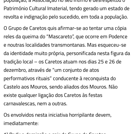
Património Cultural Imaterial, tendo gerado um estado de
revolta e indignação pelo sucedido, em toda a população.
O Grupo de Caretos quis afirmar-se ao tentar uma cópia
reles da queima do “Mascareto”, que ocorre em Podence
e noutras localidades transmontanas. Mas esqueceu-se
da identidade muito própria, personificada nesta figura da
tradição local – os Caretos atuam nos dias 25 e 26 de
dezembro, através de “um conjunto de atos
performativos rituais” conducente à reconquista do
Castelo aos Mouros, sendo aliados dos Mouros. Não
existe qualquer ligação dos Caretos às festas
carnavalescas, nem a outras.
Os envolvidos nesta iniciativa horripilante devem,
imediatamente: