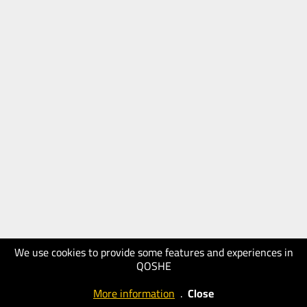
We use cookies to provide some features and experiences in
QOSHE
More information
.
Close