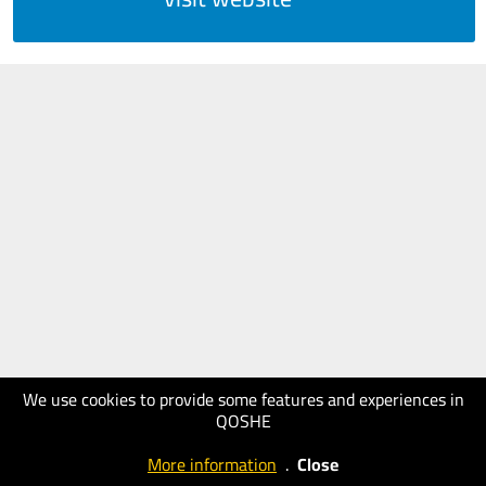
We use cookies to provide some features and experiences in
QOSHE
More information
.
Close