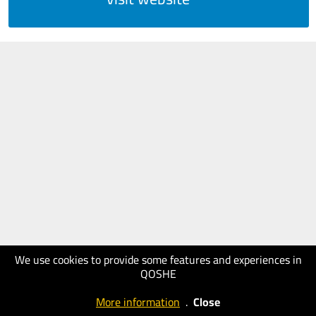
We use cookies to provide some features and experiences in
QOSHE
More information
.
Close