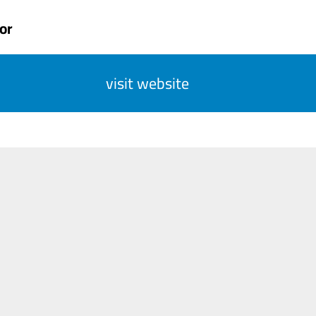
or
visit website