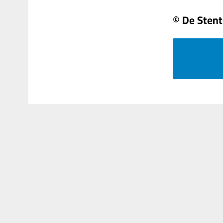
© De Stent