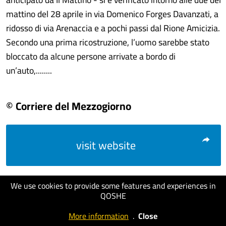
mattino del 28 aprile in via Domenico Forges Davanzati, a
ridosso di via Arenaccia e a pochi passi dal Rione Amicizia.
Secondo una prima ricostruzione, l’uomo sarebbe stato
bloccato da alcune persone arrivate a bordo di
un’auto,........
© Corriere del Mezzogiorno
visit website
We use cookies to provide some features and experiences in
QOSHE
More information
.
Close