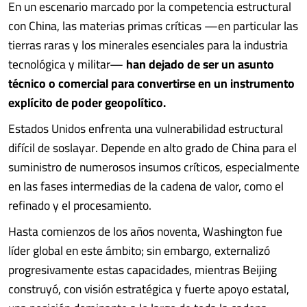
En un escenario marcado por la competencia estructural
con China, las materias primas críticas —en particular las
tierras raras y los minerales esenciales para la industria
tecnológica y militar—
han dejado de ser un asunto
técnico o comercial para convertirse en un instrumento
explícito de poder geopolítico.
Estados Unidos enfrenta una vulnerabilidad estructural
difícil de soslayar. Depende en alto grado de China para el
suministro de numerosos insumos críticos, especialmente
en las fases intermedias de la cadena de valor, como el
refinado y el procesamiento.
Hasta comienzos de los años noventa, Washington fue
líder global en este ámbito; sin embargo, externalizó
progresivamente estas capacidades, mientras Beijing
construyó, con visión estratégica y fuerte apoyo estatal,