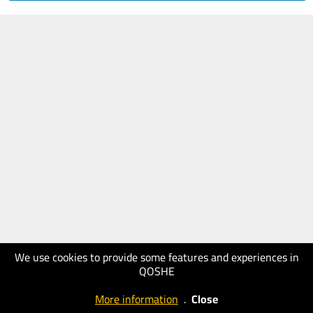
We use cookies to provide some features and experiences in
QOSHE
More information
.
Close