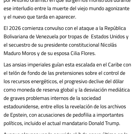
ese interludio entre la muerte del viejo mundo agonizante
y el nuevo que tarda en aparecer.
El 2026 comienza convulso con el ataque a la República
Bolivariana de Venezuela por tropas de Estados Unidos y
el secuestro de su presidente constitucional Nicolás
Maduro Moros y de su esposa Cilia Flores.
Las ansias imperiales guían esta escalada en el Caribe con
el telón de fondo de las pretensiones sobre el control de
los recursos energéticos, el progresivo declive del dólar
como moneda de reserva global y la desviación mediática
de graves problemas internos de la sociedad
estadounidense, entre ellos la revelación de los archivos
de Epstein, con acusaciones de pedofilia a importantes
políticos, incluido el actual mandatario Donald Trump.