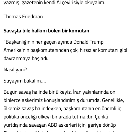
yazmış gazetenin kendi AI çevirisiyle okuyalım.
Thomas Friedman
Savaşta bile halkını bölen bir komutan
“Başkanlığının her geçen ayında Donald Trump,
Amerika’nın başkomutanından çok, hırsızlar komutanı gibi
davranmaya başladı.
Nasıl yani?
Sayayım bakalım….
Bugün savaş halinde bir ülkeyiz, İran yakınlarında on
binlerce askerimiz konuşlandırılmış durumda. Genellikle,
ülkemiz savaş halindeyken, başkomutanın en önemli iç
politika önceliği ülkeyi bir arada tutmaktır. Çünkü
yurtdışında savaşan ABD askerleri için, geriye dönüp