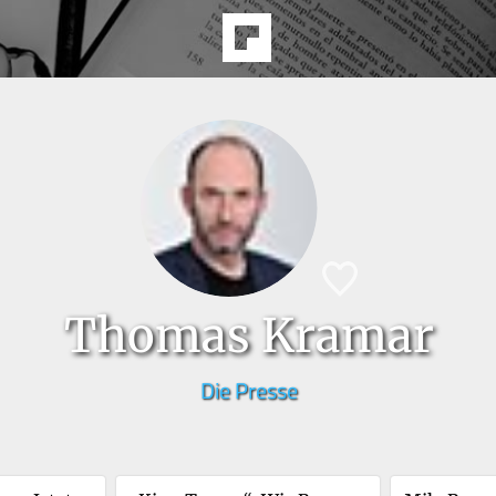
Thomas Kramar
Die Presse