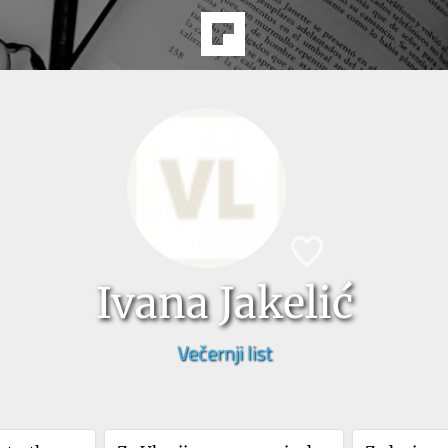
Ivana Jakelić
Večernji list