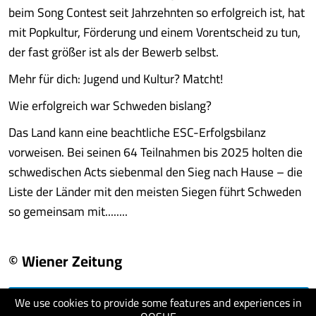
beim Song Contest seit Jahrzehnten so erfolgreich ist, hat
mit Popkultur, Förderung und einem Vorentscheid zu tun,
der fast größer ist als der Bewerb selbst.
Mehr für dich: Jugend und Kultur? Matcht!
Wie erfolgreich war Schweden bislang?
Das Land kann eine beachtliche ESC-Erfolgsbilanz
vorweisen. Bei seinen 64 Teilnahmen bis 2025 holten die
schwedischen Acts siebenmal den Sieg nach Hause – die
Liste der Länder mit den meisten Siegen führt Schweden
so gemeinsam mit........
© Wiener Zeitung
We use cookies to provide some features and experiences in