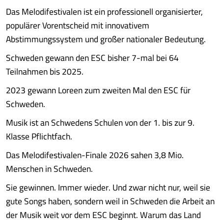
Das Melodifestivalen ist ein professionell organisierter,
populärer Vorentscheid mit innovativem
Abstimmungssystem und großer nationaler Bedeutung.
Schweden gewann den ESC bisher 7-mal bei 64
Teilnahmen bis 2025.
2023 gewann Loreen zum zweiten Mal den ESC für
Schweden.
Musik ist an Schwedens Schulen von der 1. bis zur 9.
Klasse Pflichtfach.
Das Melodifestivalen-Finale 2026 sahen 3,8 Mio.
Menschen in Schweden.
Sie gewinnen. Immer wieder. Und zwar nicht nur, weil sie
gute Songs haben, sondern weil in Schweden die Arbeit an
der Musik weit vor dem ESC beginnt. Warum das Land