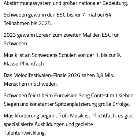
Abstimmungssystem und großer nationaler Bedeutung.
Schweden gewann den ESC bisher 7-mal bei 64
Teilnahmen bis 2025.
2023 gewann Loreen zum zweiten Mal den ESC für
Schweden.
Musik ist an Schwedens Schulen von der 1. bis zur 9.
Klasse Pflichtfach.
Das Melodifestivalen-Finale 2026 sahen 3,8 Mio.
Menschen in Schweden.
Schweden feiert beim Eurovision Song Contest mit sieben
Siegen und konstanter Spitzenplatzierung große Erfolge.
Musikförderung beginnt früh: Musik ist Pflichtfach, es gibt
spezialisierte Ausbildungen und gezielte
Talententwicklung.