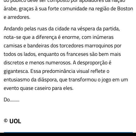
árabe, graças à sua forte comunidade na região de Boston
e arredores.
Andando pelas ruas da cidade na véspera da partida,
nota-se que a diferença é enorme, com inúmeras
camisas e bandeiras dos torcedores marroquinos por
todos os lados, enquanto os franceses são bem mais
discretos e menos numerosos. A desproporção é
gigantesca. Essa predominância visual reflete o
entusiasmo da diáspora, que transformou o jogo em um
evento quase caseiro para eles.
Do........
© UOL