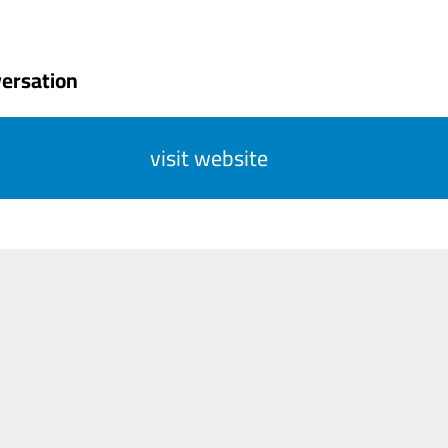
ersation
visit website