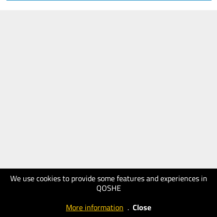
We use cookies to provide some features and experiences in
QOSHE
More information
.
Close