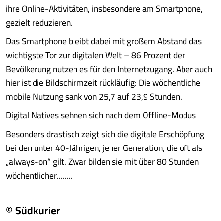
ihre Online-Aktivitäten, insbesondere am Smartphone,
gezielt reduzieren.
Das Smartphone bleibt dabei mit großem Abstand das
wichtigste Tor zur digitalen Welt – 86 Prozent der
Bevölkerung nutzen es für den Internetzugang. Aber auch
hier ist die Bildschirmzeit rückläufig: Die wöchentliche
mobile Nutzung sank von 25,7 auf 23,9 Stunden.
Digital Natives sehnen sich nach dem Offline-Modus
Besonders drastisch zeigt sich die digitale Erschöpfung
bei den unter 40-Jährigen, jener Generation, die oft als
„always-on“ gilt. Zwar bilden sie mit über 80 Stunden
wöchentlicher........
© Südkurier