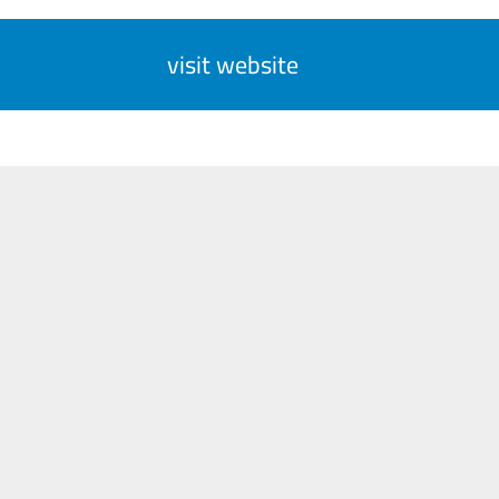
visit website