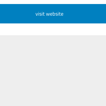
visit website