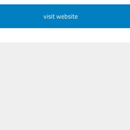
visit website