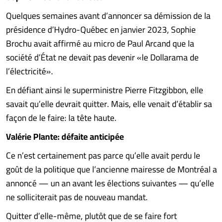
Quelques semaines avant d’annoncer sa démission de la
présidence d’Hydro-Québec en janvier 2023, Sophie
Brochu avait affirmé au micro de Paul Arcand que la
société d’État ne devait pas devenir «le Dollarama de
l’électricité».
En défiant ainsi le superministre Pierre Fitzgibbon, elle
savait qu’elle devrait quitter. Mais, elle venait d’établir sa
façon de le faire: la tête haute.
Valérie Plante: défaite anticipée
Ce n’est certainement pas parce qu’elle avait perdu le
goût de la politique que l’ancienne mairesse de Montréal a
annoncé — un an avant les élections suivantes — qu’elle
ne solliciterait pas de nouveau mandat.
Quitter d’elle-même, plutôt que de se faire fort