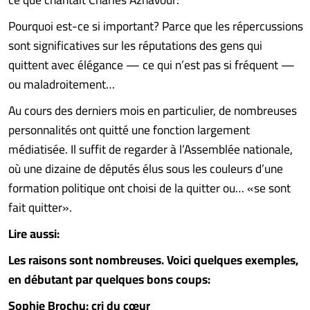
Pourquoi est-ce si important? Parce que les répercussions
sont significatives sur les réputations des gens qui
quittent avec élégance — ce qui n’est pas si fréquent —
ou maladroitement…
Au cours des derniers mois en particulier, de nombreuses
personnalités ont quitté une fonction largement
médiatisée. Il suffit de regarder à l’Assemblée nationale,
où une dizaine de députés élus sous les couleurs d’une
formation politique ont choisi de la quitter ou… «se sont
fait quitter».
Lire aussi:
Les raisons sont nombreuses. Voici quelques exemples,
en débutant par quelques bons coups:
Sophie Brochu: cri du cœur