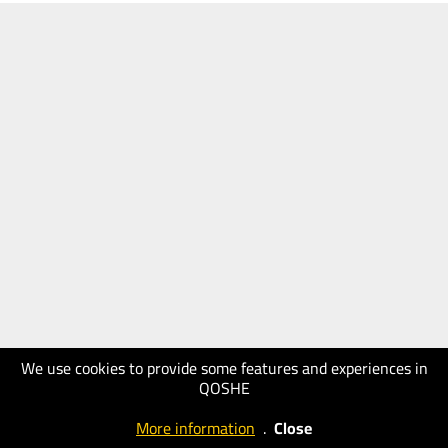
We use cookies to provide some features and experiences in
QOSHE
More information
.
Close