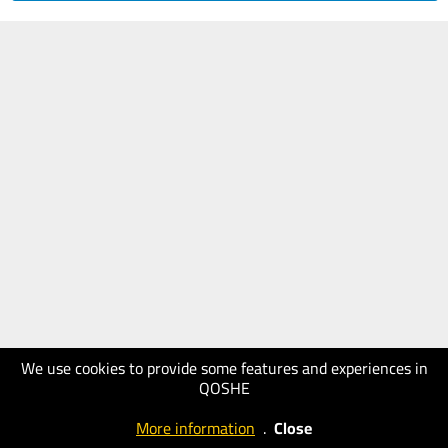
We use cookies to provide some features and experiences in
QOSHE
More information
.
Close